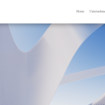
Home
Unternehm