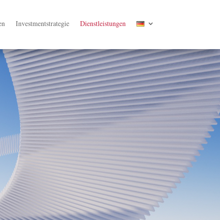
en
Investmentstrategie
Dienstleistungen