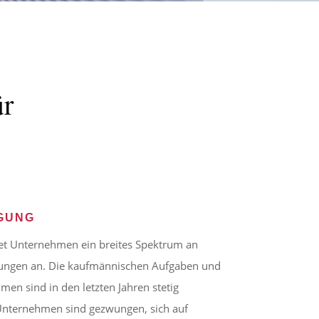
ür
GUNG
t Unternehmen ein breites Spektrum an
tungen an. Die kaufmännischen Aufgaben und
n sind in den letzten Jahren stetig
 Unternehmen sind gezwungen, sich auf