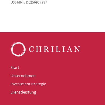
USt-IdNr. DE256957987
Start
Unternehmen
Investmentstrategie
Dienstleistung