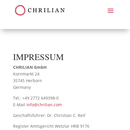
IMPRESSUM
CHRILIAN GmbH
Kornmarkt 24
35745 Herborn
Germany
Tel.: +49 2772 649398-0
E-Mail
info@chrilian.com
Geschäftsführer: Dr. Christian C. Reif
Register Amtsgericht Wetzlar HRB 9176